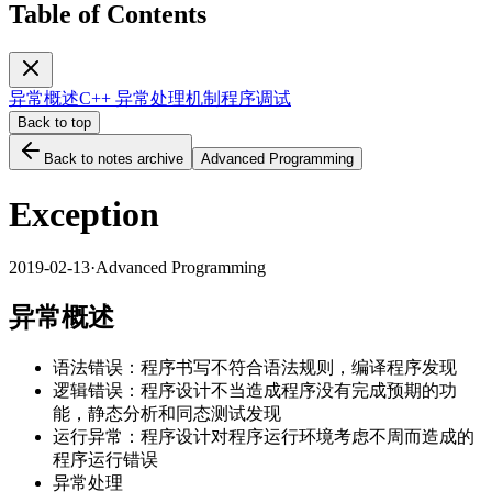
Table of Contents
异常概述
C++ 异常处理机制
程序调试
Back to top
Back to notes archive
Advanced Programming
Exception
2019-02-13
·
Advanced Programming
异常概述
语法错误：程序书写不符合语法规则，编译程序发现
逻辑错误：程序设计不当造成程序没有完成预期的功
能，静态分析和同态测试发现
运行异常：程序设计对程序运行环境考虑不周而造成的
程序运行错误
异常处理