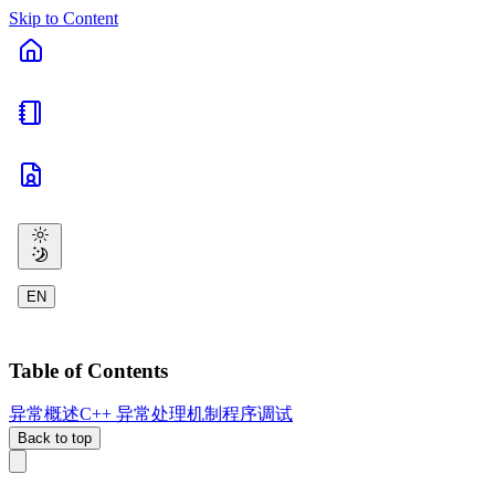
Skip to Content
EN
Table of Contents
异常概述
C++ 异常处理机制
程序调试
Back to top