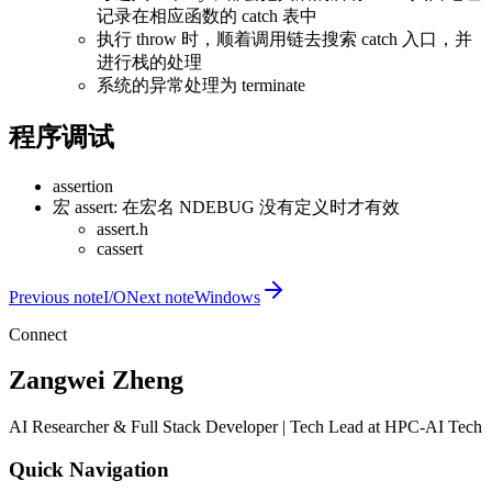
记录在相应函数的 catch 表中
执行 throw 时，顺着调用链去搜索 catch 入口，并
进行栈的处理
系统的异常处理为 terminate
程序调试
assertion
宏 assert: 在宏名 NDEBUG 没有定义时才有效
assert.h
cassert
Previous note
I/O
Next note
Windows
Connect
Zangwei Zheng
AI Researcher & Full Stack Developer | Tech Lead at HPC-AI Tech
Quick Navigation