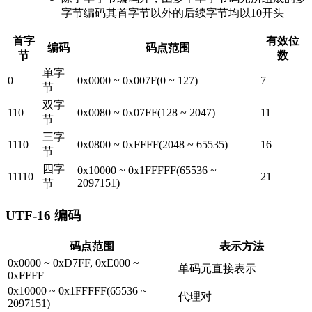
字节编码其首字节以外的后续字节均以10开头
首字
有效位
编码
码点范围
节
数
单字
0
0x0000 ~ 0x007F(0 ~ 127)
7
节
双字
110
0x0080 ~ 0x07FF(128 ~ 2047)
11
节
三字
1110
0x0800 ~ 0xFFFF(2048 ~ 65535)
16
节
四字
0x10000 ~ 0x1FFFFF(65536 ~
11110
21
2097151)
节
UTF-16 编码
码点范围
表示方法
0x0000 ~ 0xD7FF, 0xE000 ~
单码元直接表示
0xFFFF
0x10000 ~ 0x1FFFFF(65536 ~
代理对
2097151)