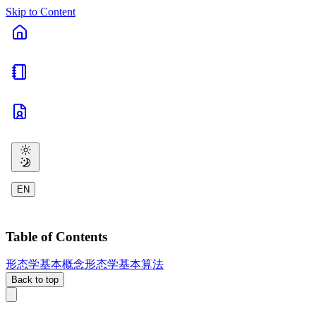
Skip to Content
EN
Table of Contents
形态学基本概念
形态学基本算法
Back to top