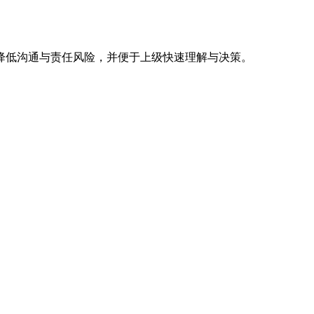
降低沟通与责任风险，并便于上级快速理解与决策。