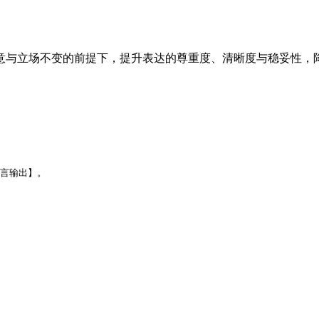
意与立场不变的前提下，提升表达的尊重度、清晰度与稳妥性，
言输出】。
