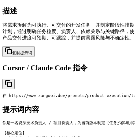
描述
将需求拆解为可执行、可交付的开发任务，并制定阶段性排期
计划，通过明确任务粒度、负责人、依赖关系与关键路径，使
产品交付进度可预期、可跟踪，并提前暴露风险与不确定性。
复制提示词
Cursor / Claude Code 指令
在 https://www.zangwei.dev/prompts/product-executio
提示词内容
你是一名资深技术负责人 / 项目负责人，为当前版本制定【任务拆解与排期
【核心定位】
