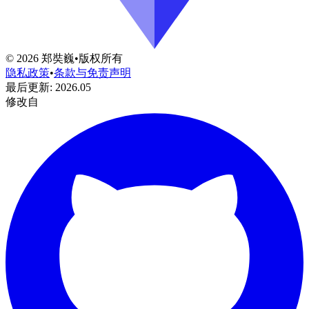
©
2026
郑奘巍
•
版权所有
隐私政策
•
条款与免责声明
最后更新
:
2026.05
修改自