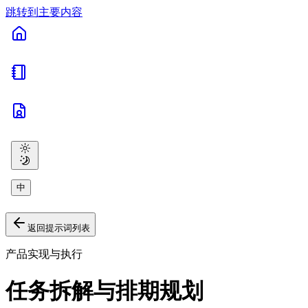
跳转到主要内容
中
返回提示词列表
产品实现与执行
任务拆解与排期规划