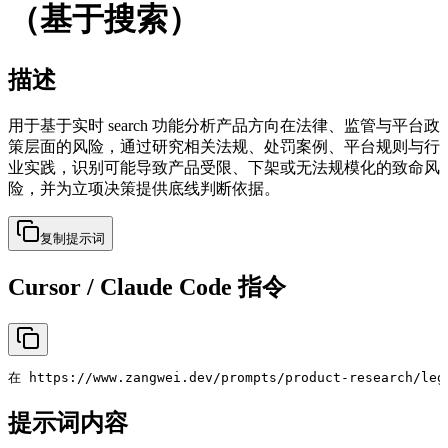
（基于搜索）
描述
用于基于实时 search 功能分析产品方向在法律、监管与平台政
策层面的风险，通过研究相关法规、处罚案例、平台规则与行
业实践，识别可能导致产品受限、下架或无法规模化的致命风
险，并为立项决策提供底线判断依据。
复制提示词
Cursor / Claude Code 指令
在 https://www.zangwei.dev/prompts/product-research
提示词内容