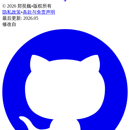
©
2026
郑奘巍
•
版权所有
隐私政策
•
条款与免责声明
最后更新
:
2026.05
修改自