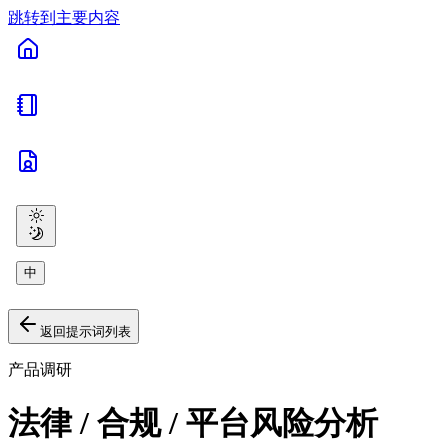
跳转到主要内容
中
返回提示词列表
产品调研
法律 / 合规 / 平台风险分析