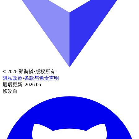
©
2026
郑奘巍
•
版权所有
隐私政策
•
条款与免责声明
最后更新
:
2026.05
修改自