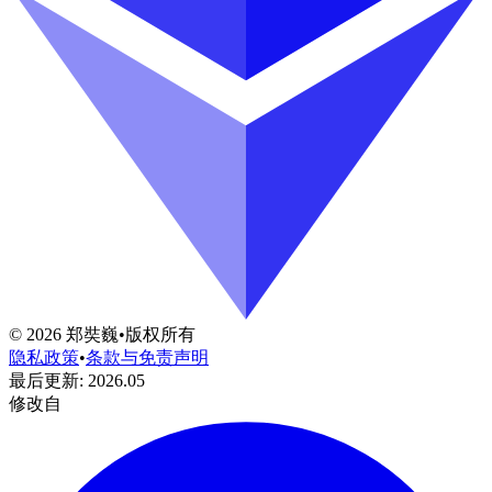
©
2026
郑奘巍
•
版权所有
隐私政策
•
条款与免责声明
最后更新
:
2026.05
修改自