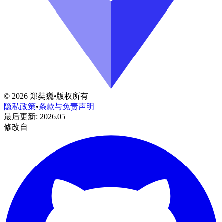
©
2026
郑奘巍
•
版权所有
隐私政策
•
条款与免责声明
最后更新
:
2026.05
修改自