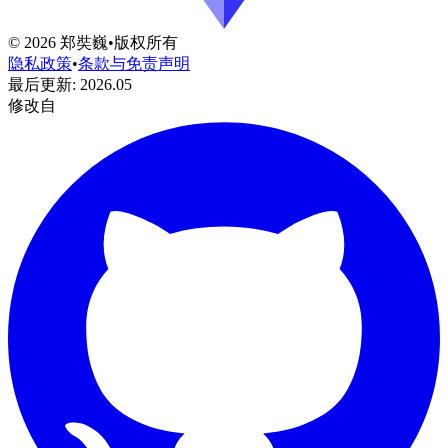
©
2026
郑奘巍
•
版权所有
隐私政策
•
条款与免责声明
最后更新
:
2026.05
修改自